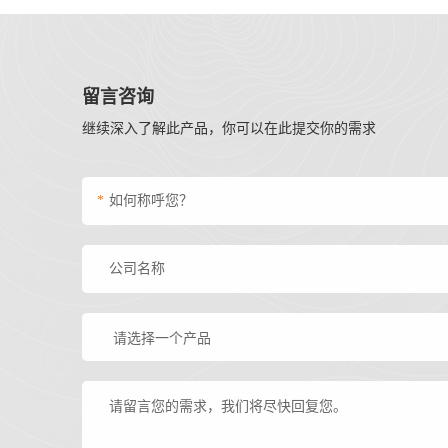
留言咨询
继续深入了解此产品，你可以在此提交你的需求
*