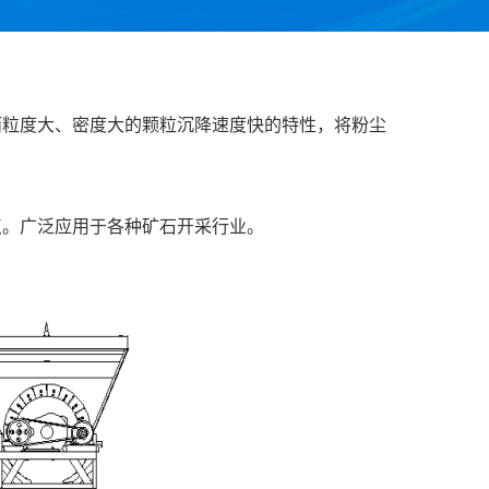
而粒度大、密度大的颗粒沉降速度快的特性，将粉尘
点。广泛应用于各种矿石开采行业。