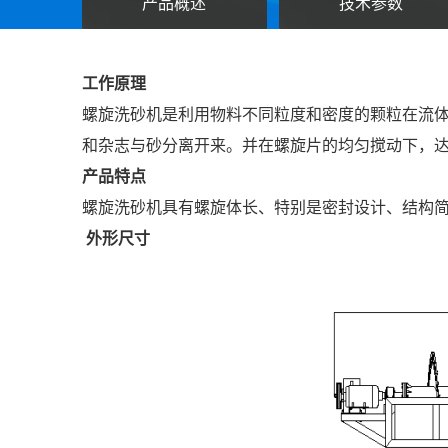
产品概述
技术参数
工作原理
螺旋洗砂机是利用物料不同粒度和密度的颗粒在流
和杂志与砂分离开来。并在螺旋片的均匀搅动下，
产品特点
螺旋洗砂机具有螺旋体长、特别是密封设计、结构
外形尺寸